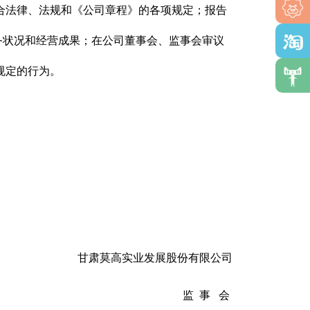
合法律、法规和《公司章程》的各项规定；报告
务状况和经营成果；在公司董事会、监事会审议
规定的行为。
甘肃莫高实业发展股份有限公司
监 事 会