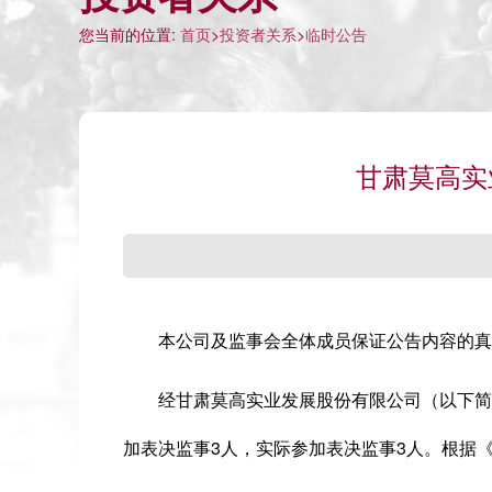
您当前的位置:
首页
>
投资者关系
>
临时公告
甘肃莫高实
本公司及监事会全体成员保证公告内容的真实
经甘肃莫高实业发展股份有限公司（以下简称“
加表决监事3人，实际参加表决监事3人。根据