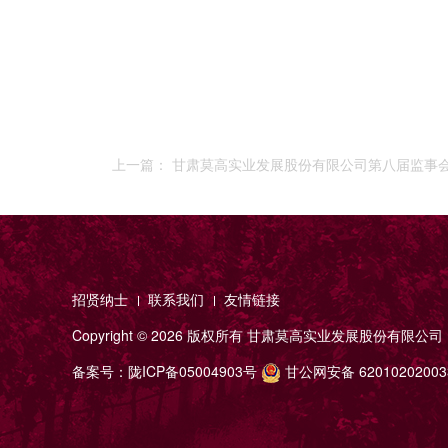
上一篇： 甘肃莫高实业发展股份有限公司第八届监
招贤纳士
联系我们
友情链接
Copyright ©
2026 版权所有
甘肃莫高实业发展股份有限公司
备案号：
陇ICP备05004903号
甘公网安备 6201020200