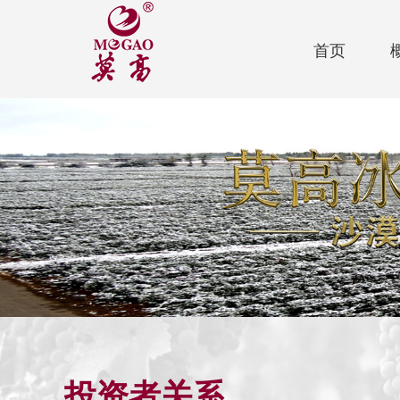
首页
投资者关系