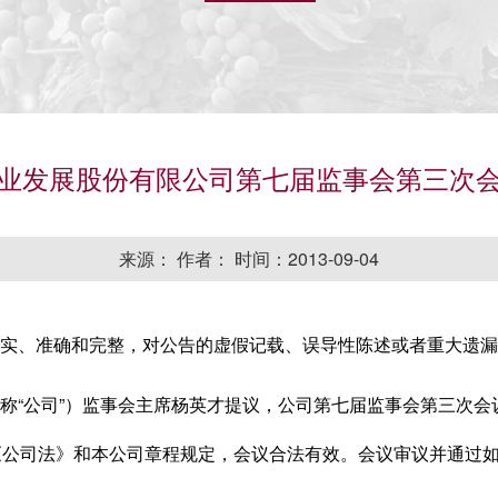
业发展股份有限公司第七届监事会第三次
来源： 作者： 时间：2013-09-04
、准确和完整，对公告的虚假记载、误导性陈述或者重大遗漏
公司”）监事会主席杨英才提议，公司第七届监事会第三次会议于
《公司法》和本公司章程规定，会议合法有效。会议审议并通过