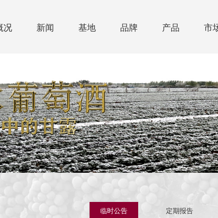
概况
新闻
基地
品牌
产品
市
临时公告
定期报告