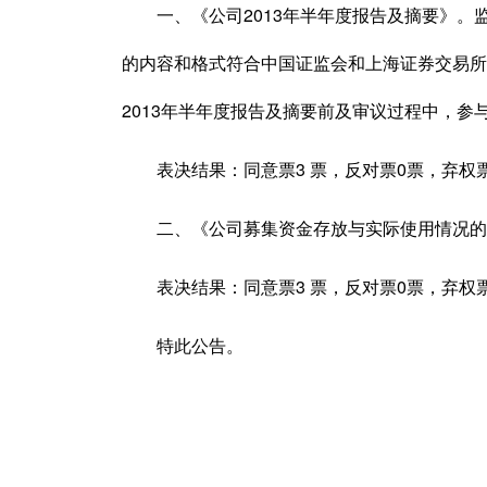
一、《公司2013年半年度报告及摘要》。监
的内容和格式符合中国证监会和上海证券交易所
2013年半年度报告及摘要前及审议过程中，参
表决结果：同意票3 票，反对票0票，弃权票
二、《公司募集资金存放与实际使用情况的
表决结果：同意票3 票，反对票0票，弃权票
特此公告。