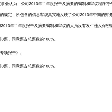
事会认为：公司2013年半年度报告及摘要的编制和审议程序符
的规定，所包含的信息客观真实地反映了公司2013年中期的财
与2013年半年度报告及摘要编制和审议的人员没有发生违反保密
0票，同意票占总票数的100%。
专项报告》。
0票，同意票占总票数的100%。