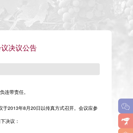
会议决议公告
负连带责任。
2013年8月20日以传真方式召开。会议应参
如下决议：