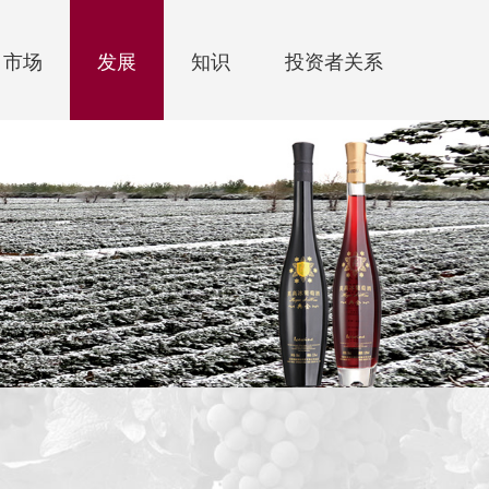
市场
发展
知识
投资者关系