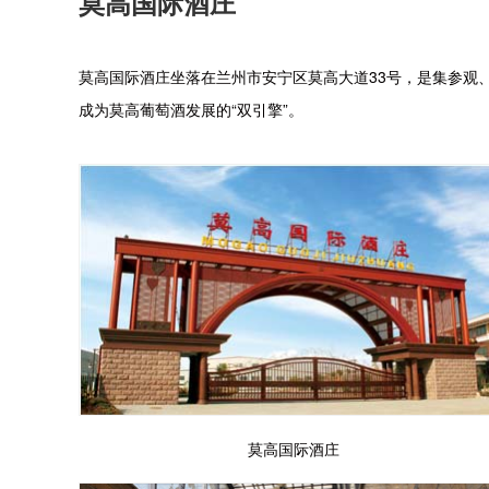
莫高国际酒庄
莫高国际酒庄坐落在兰州市安宁区莫高大道33号，是集参观
成为莫高葡萄酒发展的“双引擎”。
莫高国际酒庄