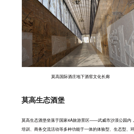
莫高国际酒庄地下酒窖文化长廊
莫高生态酒堡
莫高生态酒堡坐落于国家4A旅游景区——武威市沙漠公园内，
培训、商务交流活动等多种功能于一体的体验型、生态型、