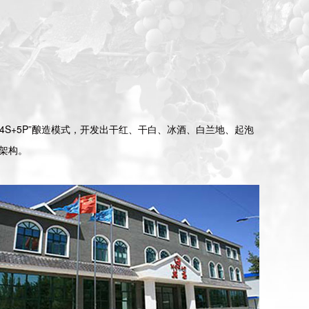
4S+5P”酿造模式，开发出干红、干白、冰酒、白兰地、起泡
品架构。