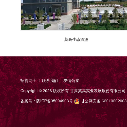
莫高生态酒堡
招贤纳士
联系我们
友情链接
Copyright ©
2026 版权所有
甘肃莫高实业发展股份有限公司
备案号：
陇ICP备05004903号
甘公网安备 6201020200