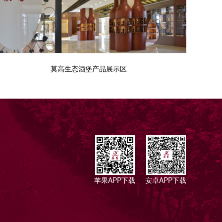
莫高生态酒堡产品展示区
苹果APP下载
安卓APP下载