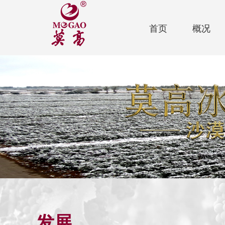
首页
概况
发展