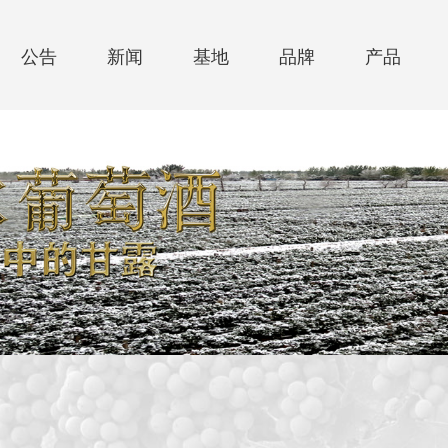
公告
新闻
基地
品牌
产品