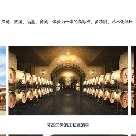
、展览、旅游、品鉴、窖藏、体验为一体的高标准、多功能、艺术化酒庄
莫高国际酒庄私藏酒窖