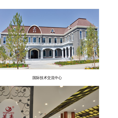
国际技术交流中心