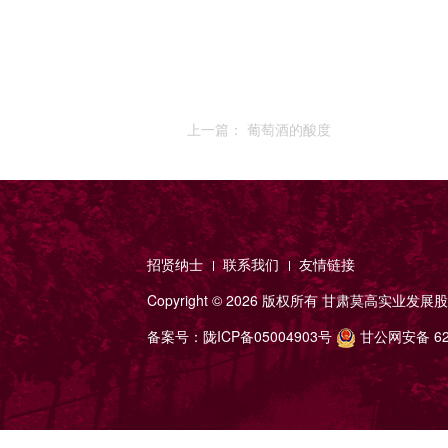
上一篇： 葡萄酒的酸度
招贤纳士
联系我们
友情链接
Copyright ©
2026 版权所有
甘肃莫高实业发展股
备案号：
陇ICP备05004903号
甘公网安备 620