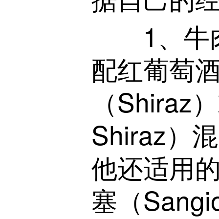
1、牛肉
配红葡萄
（Shiraz
Shira
他还适用的
塞（Sangi