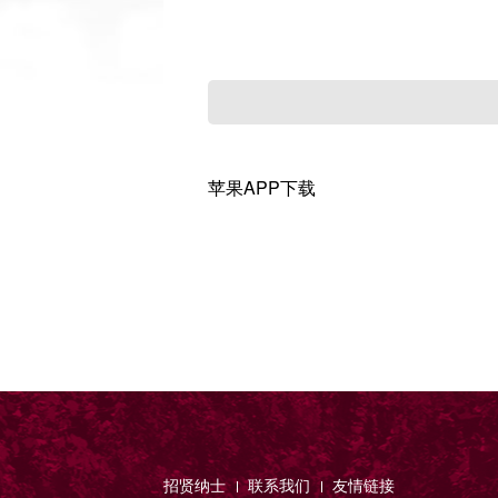
苹果APP下载
招贤纳士
联系我们
友情链接