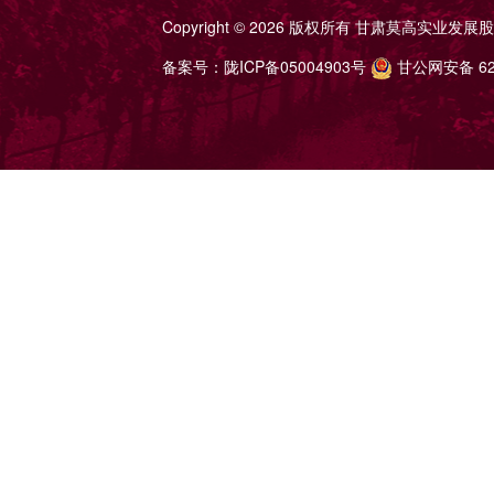
Copyright ©
2026 版权所有
甘肃莫高实业发展股
备案号：
陇ICP备05004903号
甘公网安备 620