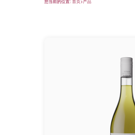
您当前的位置:
首页
>
产品