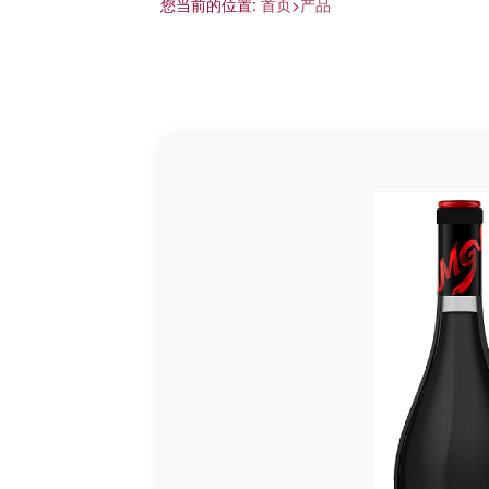
您当前的位置:
首页
>
产品