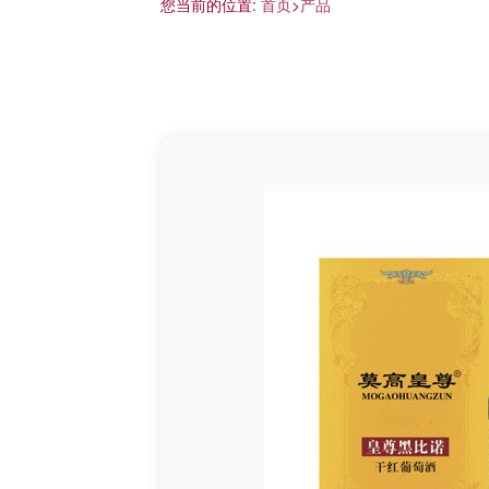
您当前的位置:
首页
>
产品