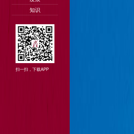
知识
扫一扫，下载APP